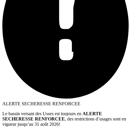
ALERTE SECHERESSE RENFORCEE
Le bassin versant des Usses est toujours en
ALERTE
SECHERESSE RENFORCEE
, des restrictions d’usages sont en
vigueur jusqu’au 31 août 2026!