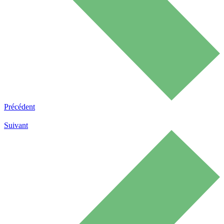
Précédent
Suivant