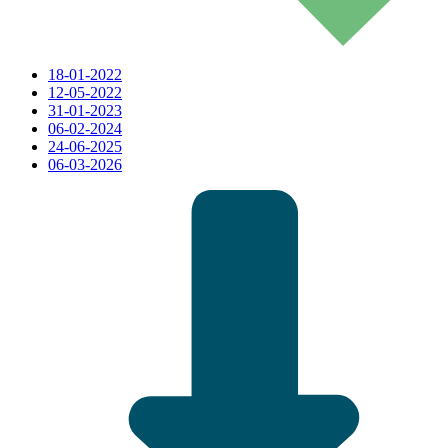
18-01-2022
12-05-2022
31-01-2023
06-02-2024
24-06-2025
06-03-2026