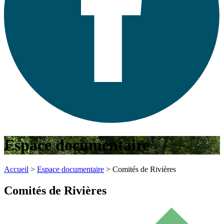
Espace documentaire
Accueil
>
Espace documentaire
>
Comités de Rivières
Comités de Rivières