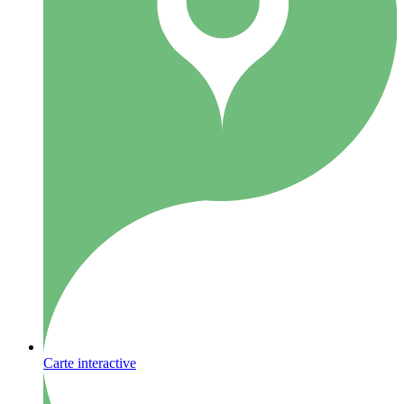
Carte interactive