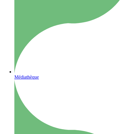
Médiathèque