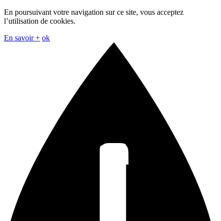
En poursuivant votre navigation sur ce site, vous acceptez
l’utilisation de cookies.
En savoir +
ok