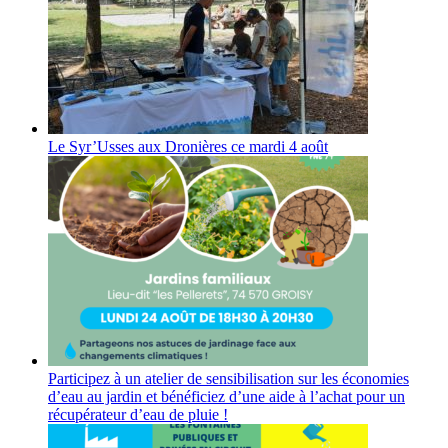
Le Syr’Usses aux Dronières ce mardi 4 août
Participez à un atelier de sensibilisation sur les économies
d’eau au jardin et bénéficiez d’une aide à l’achat pour un
récupérateur d’eau de pluie !