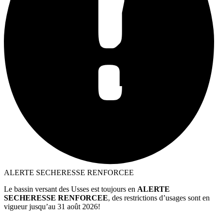
ALERTE SECHERESSE RENFORCEE
Le bassin versant des Usses est toujours en
ALERTE
SECHERESSE RENFORCEE
, des restrictions d’usages sont en
vigueur jusqu’au 31 août 2026!