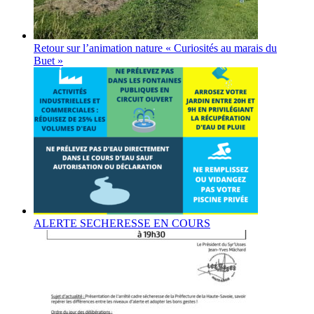
Retour sur l’animation nature « Curiosités au marais du
Buet »
ALERTE SECHERESSE EN COURS