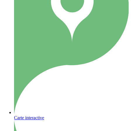
Carte interactive