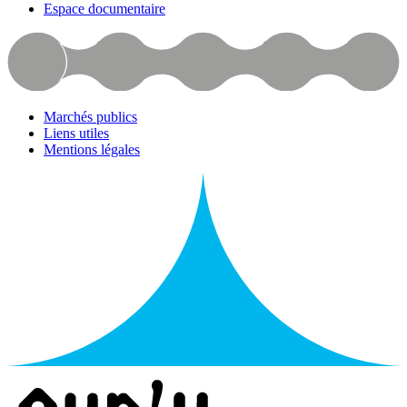
Espace documentaire
Marchés publics
Liens utiles
Mentions légales