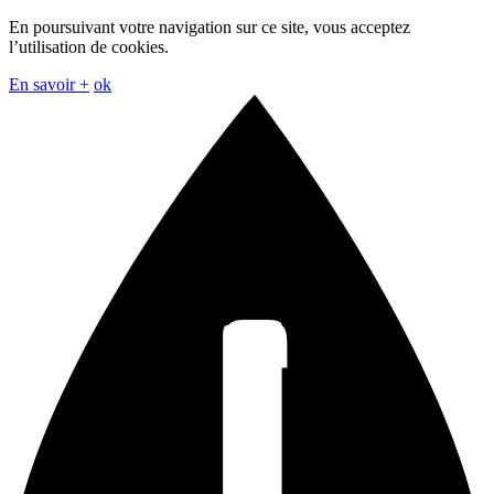
En poursuivant votre navigation sur ce site, vous acceptez
l’utilisation de cookies.
En savoir +
ok