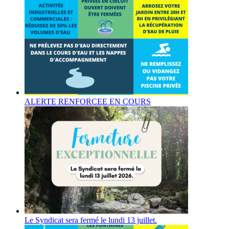
ALERTE RENFORCEE EN COURS
Le Syndicat sera fermé le lundi 13 juillet.