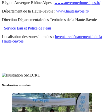
Région Auvergne Rhône Alpes :
www.auvergnerhonealpes.fr/
Département de la Haute-Savoie :
www.hautesavoie.fr/
Direction Départementale des Territoires de la Haute-Savoie
Service Eau et Police de l’eau
Localisation des zones humides :
Inventaire départemental de la
Haute-Savoie
Nos dernières actualités