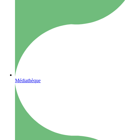
Médiathèque