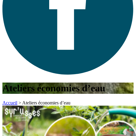
Ateliers économies d’eau
Accueil
>
Ateliers économies d’eau