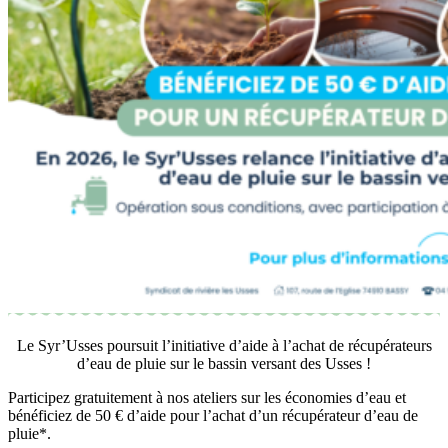
Le Syr’Usses poursuit l’initiative d’aide à l’achat de récupérateurs
d’eau de pluie sur le bassin versant des Usses !
Participez gratuitement à nos ateliers sur les économies d’eau et
bénéficiez de 50 € d’aide pour l’achat d’un récupérateur d’eau de
pluie*.