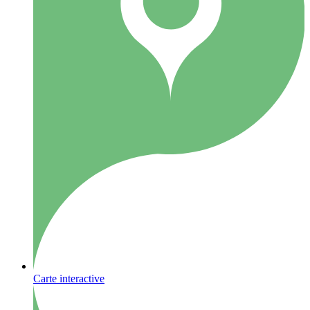
Carte interactive