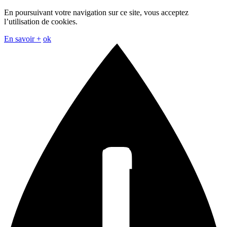
En poursuivant votre navigation sur ce site, vous acceptez
l’utilisation de cookies.
En savoir +
ok