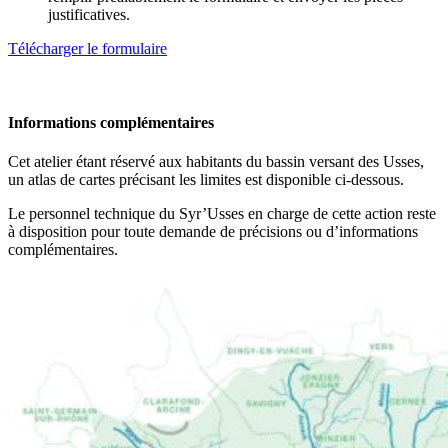
justificatives.
Télécharger le formulaire
Informations complémentaires
Cet atelier étant réservé aux habitants du bassin versant des Usses,
un atlas de cartes précisant les limites est disponible ci-dessous.
Le personnel technique du Syr’Usses en charge de cette action reste
à disposition pour toute demande de précisions ou d’informations
complémentaires.