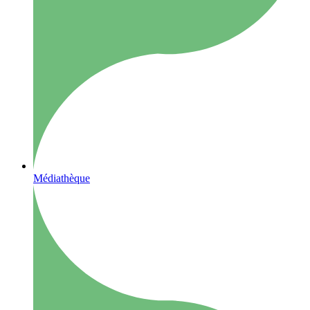
Médiathèque