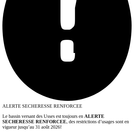
ALERTE SECHERESSE RENFORCEE
Le bassin versant des Usses est toujours en
ALERTE
SECHERESSE RENFORCEE
, des restrictions d’usages sont en
vigueur jusqu’au 31 août 2026!