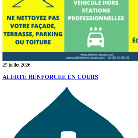
29 juillet 2026
ALERTE RENFORCEE EN COURS