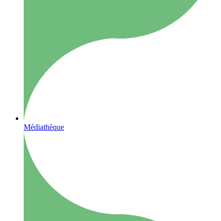
Médiathèque