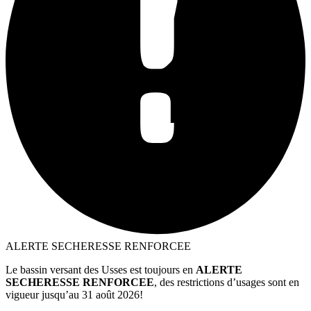
ALERTE SECHERESSE RENFORCEE
Le bassin versant des Usses est toujours en
ALERTE
SECHERESSE RENFORCEE
, des restrictions d’usages sont en
vigueur jusqu’au 31 août 2026!