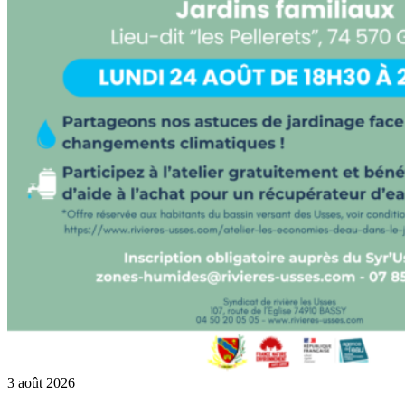
3 août 2026