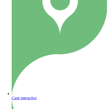
Carte interactive