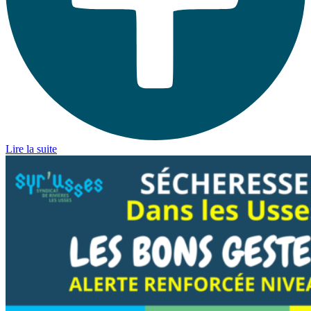
Lire la suite