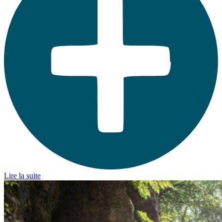
Lire la suite