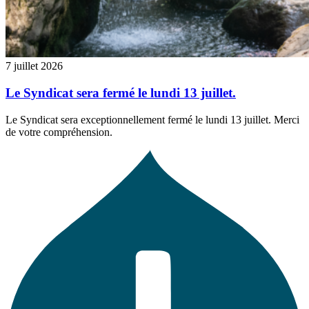
7 juillet 2026
Le Syndicat sera fermé le lundi 13 juillet.
Le Syndicat sera exceptionnellement fermé le lundi 13 juillet. Merci
de votre compréhension.