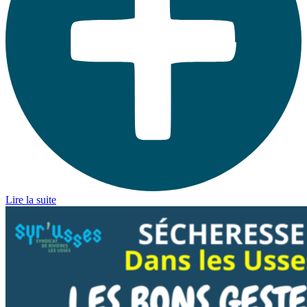
Lire la suite