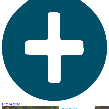
Lire la suite