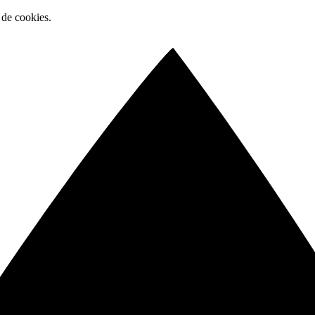
 de cookies.