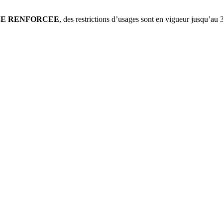
SE RENFORCEE
, des restrictions d’usages sont en vigueur jusqu’au