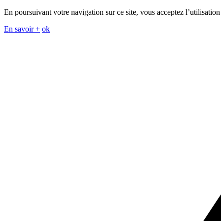
En poursuivant votre navigation sur ce site, vous acceptez l’utilisation
En savoir +
ok