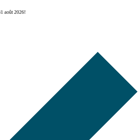
 31 août 2026!