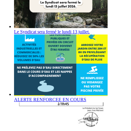
Le Syndicat sera fermé le lundi 13 juillet.
ALERTE RENFORCEE EN COURS