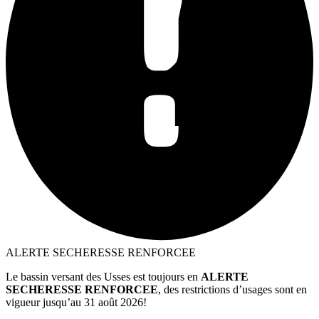
ALERTE SECHERESSE RENFORCEE
Le bassin versant des Usses est toujours en
ALERTE
SECHERESSE RENFORCEE
, des restrictions d’usages sont en
vigueur jusqu’au 31 août 2026!