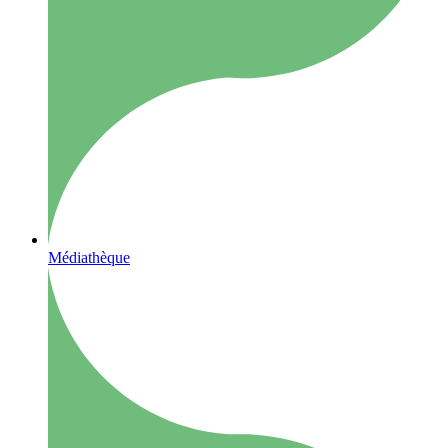
Médiathèque