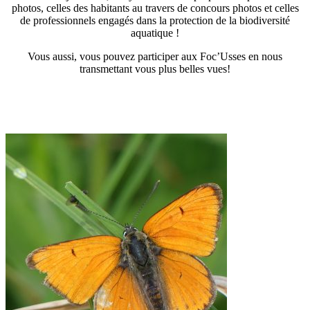
photos, celles des habitants au travers de concours photos et celles
de professionnels engagés dans la protection de la biodiversité
aquatique !
Vous aussi, vous pouvez participer aux Foc’Usses en nous
transmettant vous plus belles vues!