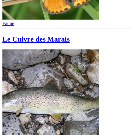
Faune
Le Cuivré des Marais