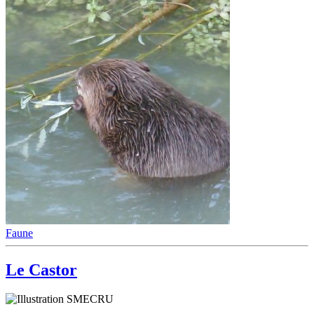
Faune
Le Castor