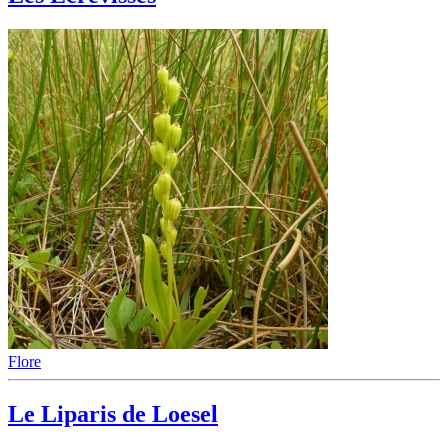
Flore
Le Liparis de Loesel