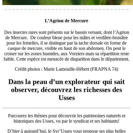
L’Agrion de Mercure
Des insectes rares sont présents sur le bassin versant, dont l’Agrion
de Mercure. De couleur bleue pour les mâles et verdâtre-brunâtre
pour les femelles, il se distingue par la tache dorsale en forme de
casque de mercure, visible en haut de son abdomen. On peut le
croiser sur les zones humides, aux Vorziers mais sa répartition reste
faible. Cette espèce est menacée de disparition dans le département.
Crédit photos : Marie Lamouille-Hébert (FRAPNA 74)
Dans la peau d’un explorateur qui sait
observer, découvrez les richesses des
Usses
Parcourez les thèmes pour découvrir les patrimoines naturels et
historiques des Usses, vu par le syndicat et ses habitants!
D’hier à aujourd’hui, le Syr’Usses vous propose ses plus belles