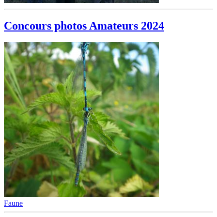
Concours photos Amateurs 2024
Faune