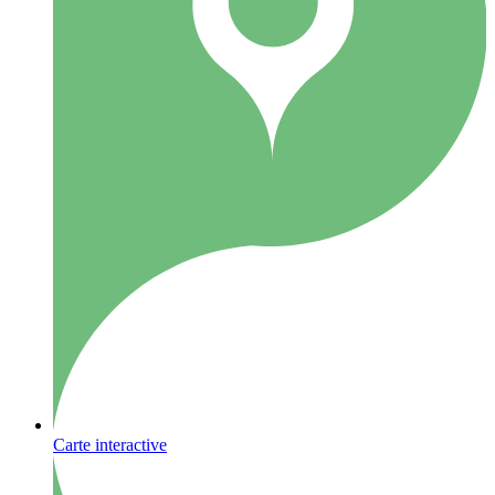
Carte interactive