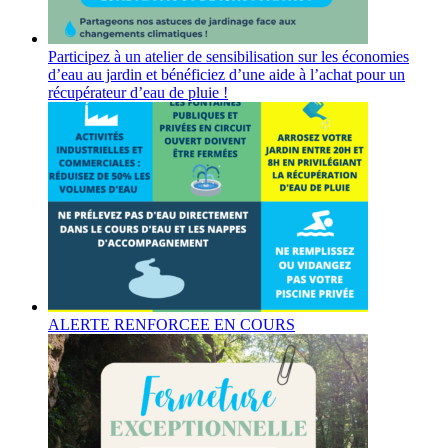
Participez à un atelier de sensibilisation sur les économies
d’eau au jardin et bénéficiez d’une aide à l’achat pour un
récupérateur d’eau de pluie !
ALERTE RENFORCEE EN COURS