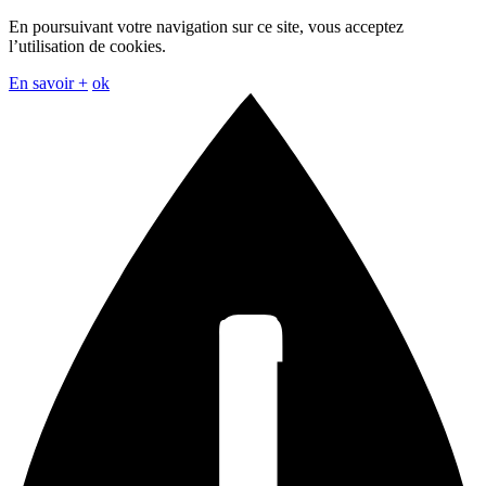
En poursuivant votre navigation sur ce site, vous acceptez
l’utilisation de cookies.
En savoir +
ok