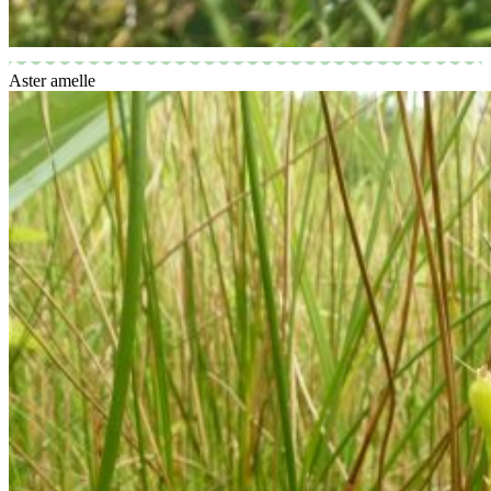
Aster amelle