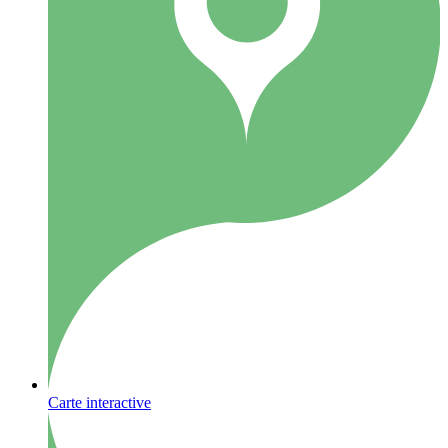
Carte interactive