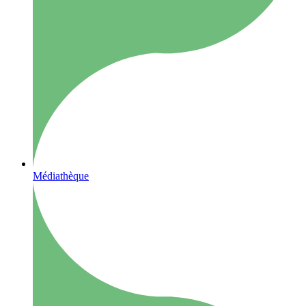
Médiathèque