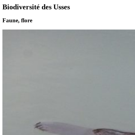
Biodiversité des Usses
Faune, flore