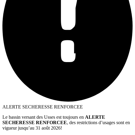
ALERTE SECHERESSE RENFORCEE
Le bassin versant des Usses est toujours en
ALERTE
SECHERESSE RENFORCEE
, des restrictions d’usages sont en
vigueur jusqu’au 31 août 2026!