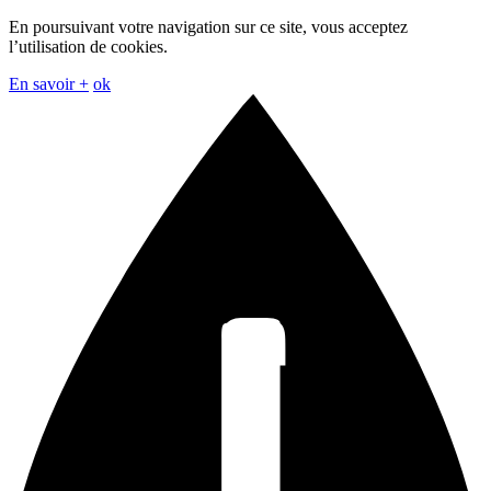
En poursuivant votre navigation sur ce site, vous acceptez
l’utilisation de cookies.
En savoir +
ok