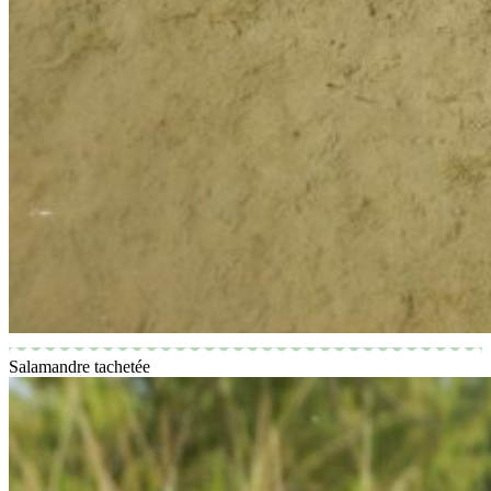
Salamandre tachetée