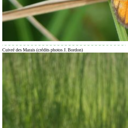
Cuivré des Marais (crédits photos J. Bordon)