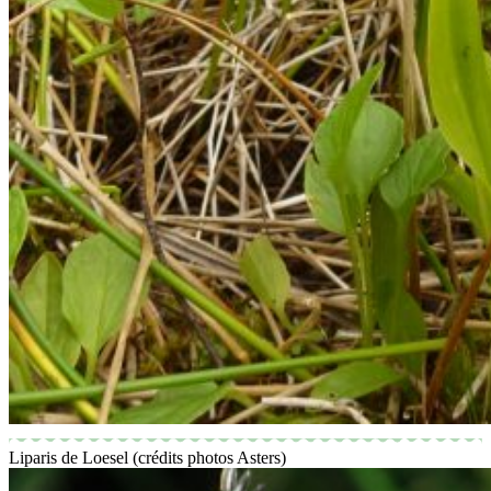
Liparis de Loesel (crédits photos Asters)