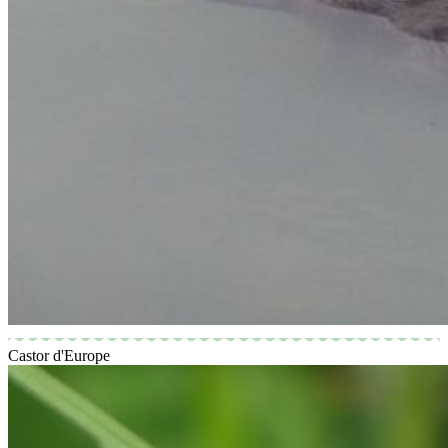
Castor d'Europe