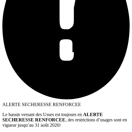
ALERTE SECHERESSE RENFORCEE
Le bassin versant des Usses est toujours en
ALERTE
SECHERESSE RENFORCEE
, des restrictions d’usages sont en
vigueur jusqu’au 31 août 2026!