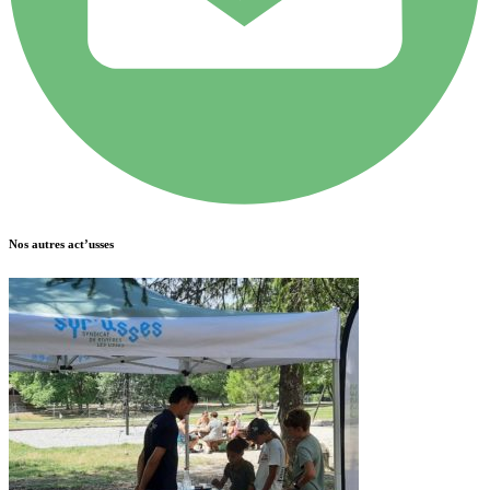
Nos autres act’usses