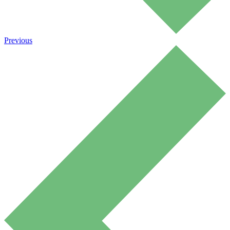
Previous