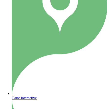
Carte interactive