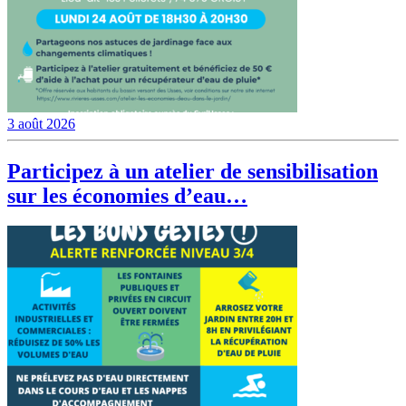
3 août 2026
Participez à un atelier de sensibilisation
sur les économies d’eau…