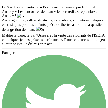
Le Syr’Usses a participé à l’événement organisé par le Grand
Annecy « Les rencontres de l’eau » le mercredi 28 septembre à
Annecy !
Au programme, village de stands, expositions, animations ludiques
et artistiques pour les enfants, pièce de théâtre autour de la question
de la gestion de l’eau.
Malgré la pluie, le Syr’Usses a eu la visite des étudiants de l’ISETA
et quelques jeunes présents sur le forum. Pour cette occasion, un jeu
autour de l’eau a été mis en place.
Partager :