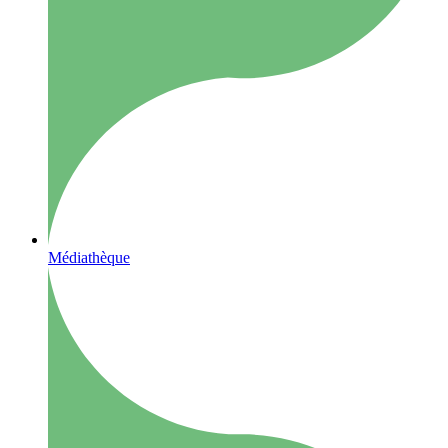
Médiathèque