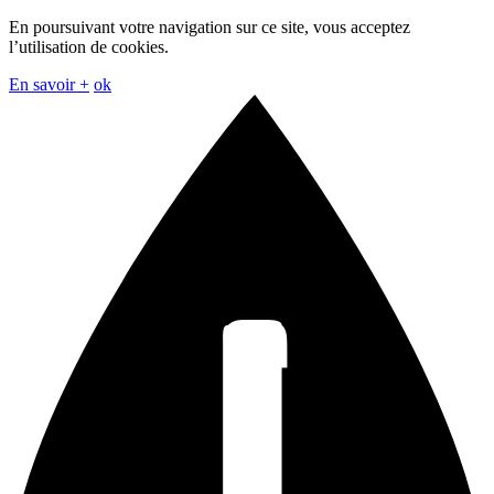
En poursuivant votre navigation sur ce site, vous acceptez
l’utilisation de cookies.
En savoir +
ok