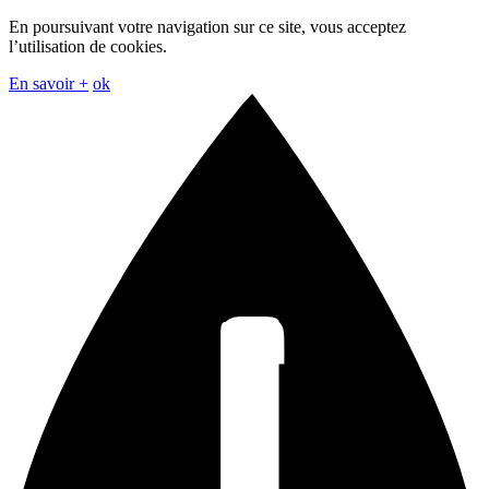
En poursuivant votre navigation sur ce site, vous acceptez
l’utilisation de cookies.
En savoir +
ok