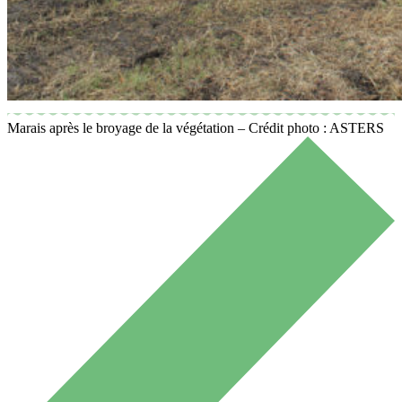
Marais après le broyage de la végétation – Crédit photo : ASTERS