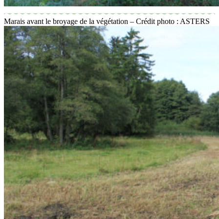
Marais avant le broyage de la végétation – Crédit photo : ASTERS