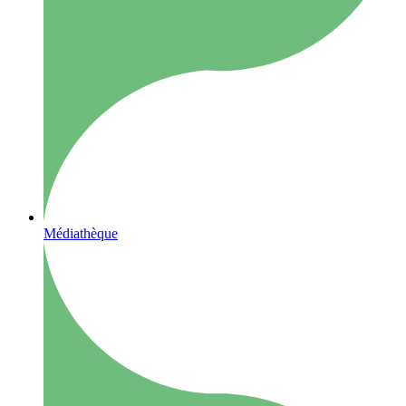
Médiathèque