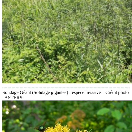
Solidage Géant (Solidage gigantea) - espèce invasive – Crédit photo
: ASTERS