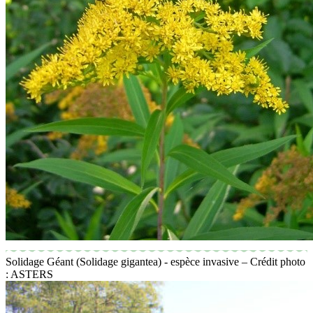
Solidage Géant (Solidage gigantea) - espèce invasive – Crédit photo
: ASTERS