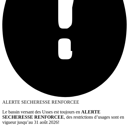
ALERTE SECHERESSE RENFORCEE
Le bassin versant des Usses est toujours en
ALERTE
SECHERESSE RENFORCEE
, des restrictions d’usages sont en
vigueur jusqu’au 31 août 2026!