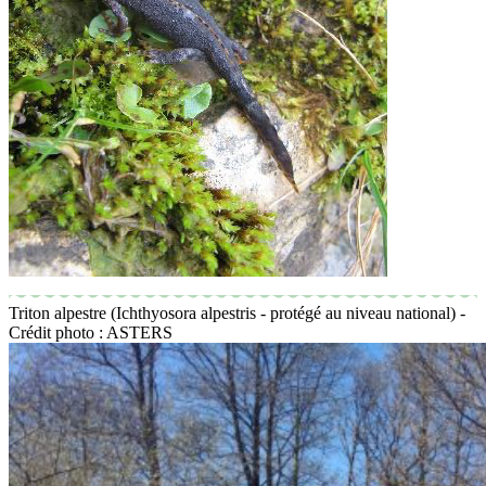
Triton alpestre (Ichthyosora alpestris - protégé au niveau national) -
Crédit photo : ASTERS