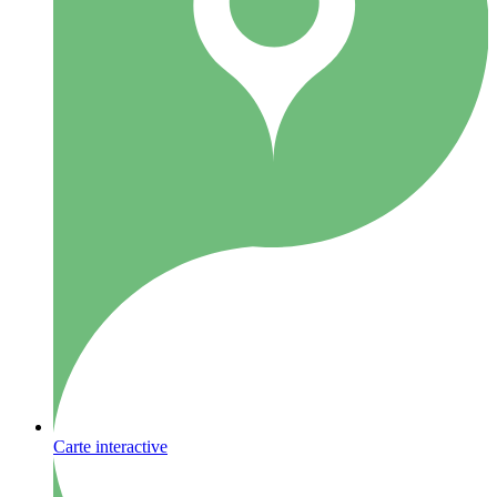
Carte interactive