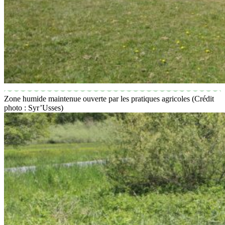
Zone humide maintenue ouverte par les pratiques agricoles (Crédit
photo : Syr’Usses)