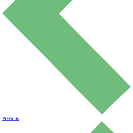
Previous