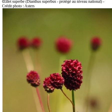
Œillet superbe (Dianthus superbus - protégé au niveau national) -
Crédit photo : Asters