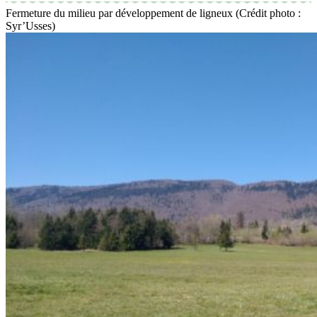
Fermeture du milieu par développement de ligneux (Crédit photo :
Syr’Usses)