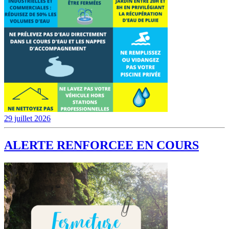
29 juillet 2026
ALERTE RENFORCEE EN COURS