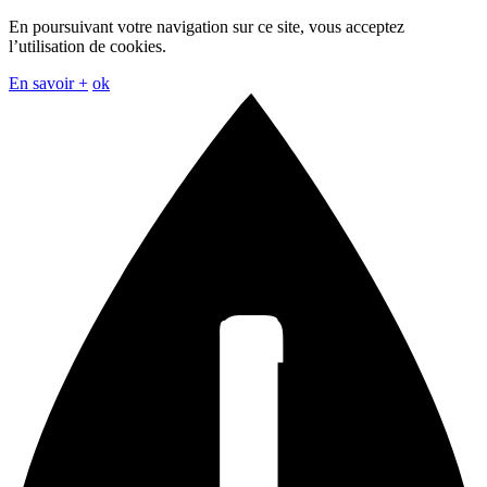
En poursuivant votre navigation sur ce site, vous acceptez
l’utilisation de cookies.
En savoir +
ok