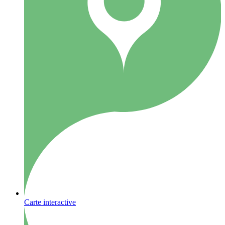
Carte interactive