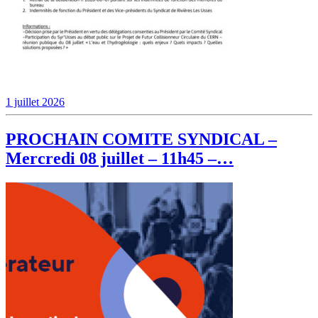
1 juillet 2026
PROCHAIN COMITE SYNDICAL –
Mercredi 08 juillet – 11h45 –…