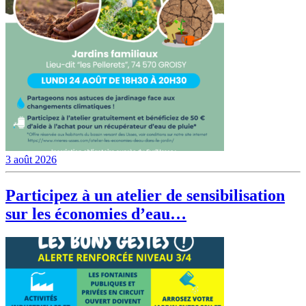
3 août 2026
Participez à un atelier de sensibilisation
sur les économies d’eau…