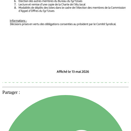
Partager :