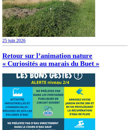
25 juin 2026
Retour sur l’animation nature
« Curiosités au marais du Buet »