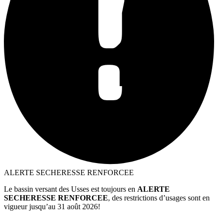
ALERTE SECHERESSE RENFORCEE
Le bassin versant des Usses est toujours en
ALERTE
SECHERESSE RENFORCEE
, des restrictions d’usages sont en
vigueur jusqu’au 31 août 2026!