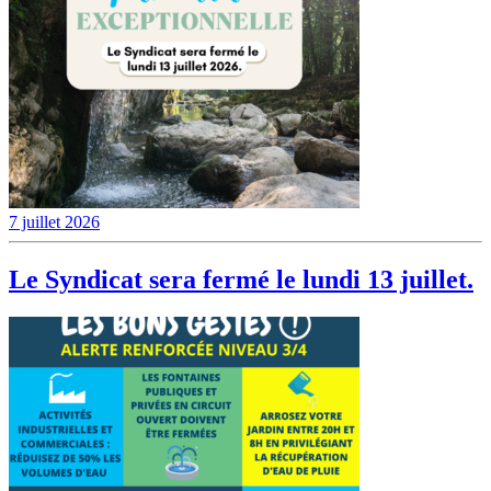
7 juillet 2026
Le Syndicat sera fermé le lundi 13 juillet.