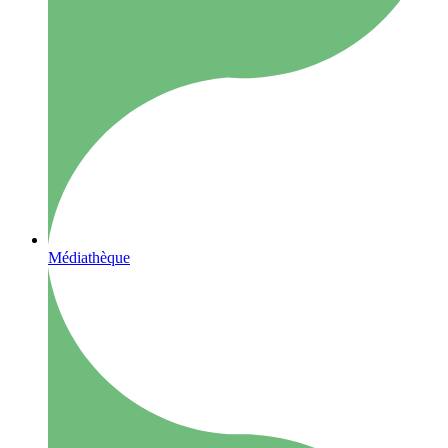
Médiathèque