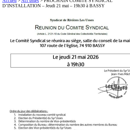
Accueil
>
Act’usses
>
PROCHAIN COMITE SYNDICAL
D’INSTALLATION – Jeudi 21 mai – 19h30 à BASSY