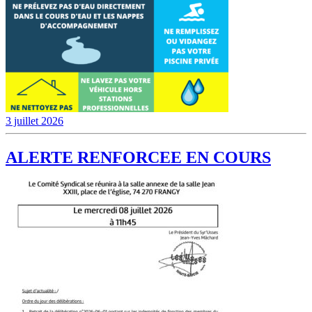
3 juillet 2026
ALERTE RENFORCEE EN COURS