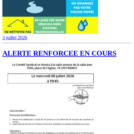
3 juillet 2026
ALERTE RENFORCEE EN COURS