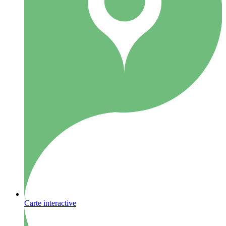
Carte interactive