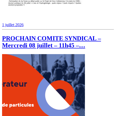
1 juillet 2026
PROCHAIN COMITE SYNDICAL –
Mercredi 08 juillet – 11h45 –…