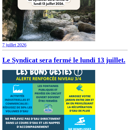
7 juillet 2026
Le Syndicat sera fermé le lundi 13 juillet.