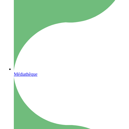
Médiathèque