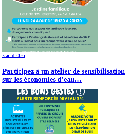
3 août 2026
Participez à un atelier de sensibilisation
sur les économies d’eau…