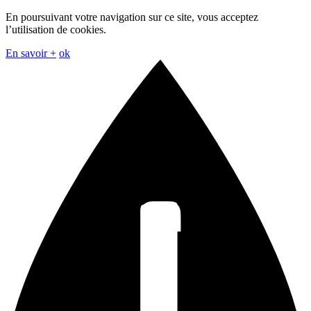
En poursuivant votre navigation sur ce site, vous acceptez
l’utilisation de cookies.
En savoir +
ok