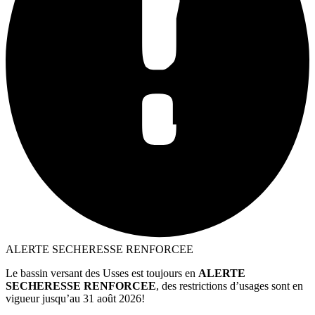
ALERTE SECHERESSE RENFORCEE
Le bassin versant des Usses est toujours en
ALERTE
SECHERESSE RENFORCEE
, des restrictions d’usages sont en
vigueur jusqu’au 31 août 2026!