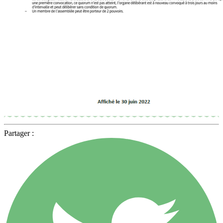
Partager :