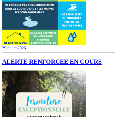
29 juillet 2026
ALERTE RENFORCEE EN COURS