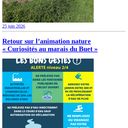
25 juin 2026
Retour sur l’animation nature
« Curiosités au marais du Buet »