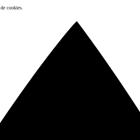
 de cookies.