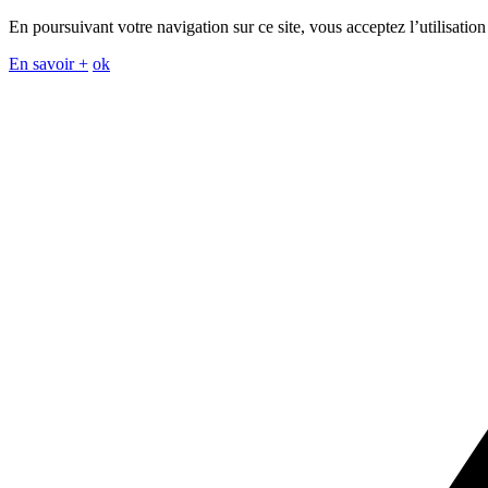
En poursuivant votre navigation sur ce site, vous acceptez l’utilisation
En savoir +
ok