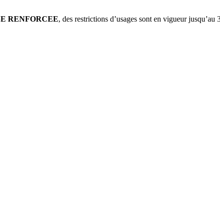
SE RENFORCEE
, des restrictions d’usages sont en vigueur jusqu’au