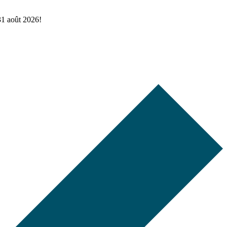
 31 août 2026!