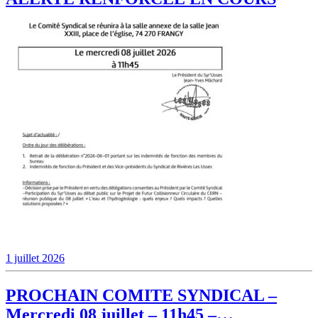
1 juillet 2026
PROCHAIN COMITE SYNDICAL –
Mercredi 08 juillet – 11h45 –…