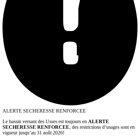
ALERTE SECHERESSE RENFORCEE
Le bassin versant des Usses est toujours en
ALERTE
SECHERESSE RENFORCEE
, des restrictions d’usages sont en
vigueur jusqu’au 31 août 2026!