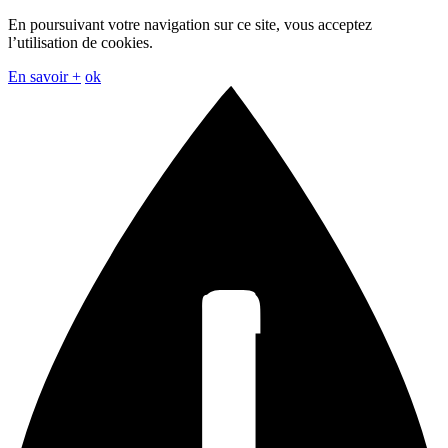
En poursuivant votre navigation sur ce site, vous acceptez
l’utilisation de cookies.
En savoir +
ok