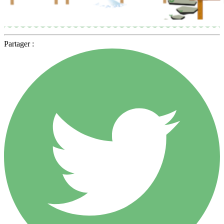
Partager :