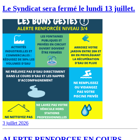
Le Syndicat sera fermé le lundi 13 juillet.
3 juillet 2026
ALERTE RENFORCEE EN COURS