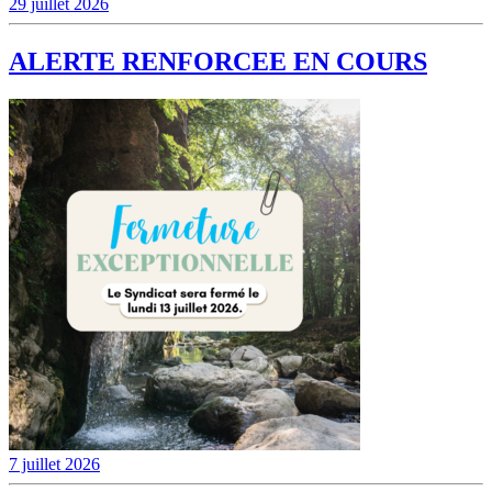
29 juillet 2026
ALERTE RENFORCEE EN COURS
7 juillet 2026