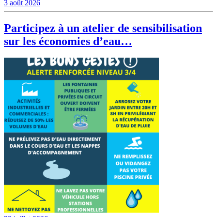
3 août 2026
Participez à un atelier de sensibilisation
sur les économies d’eau…