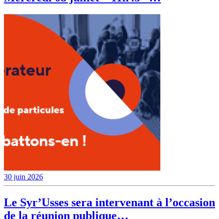
30 juin 2026
Le Syr’Usses sera intervenant à l’occasion
de la réunion publique…