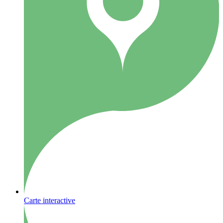
Carte interactive