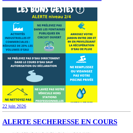
22 juin 2026
ALERTE SECHERESSE EN COURS