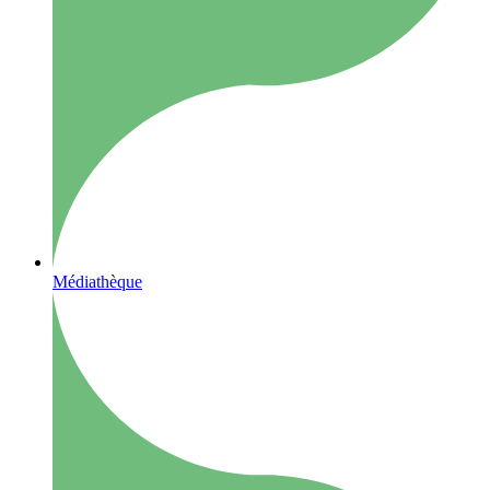
Médiathèque