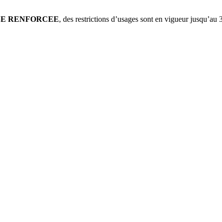
SE RENFORCEE
, des restrictions d’usages sont en vigueur jusqu’au