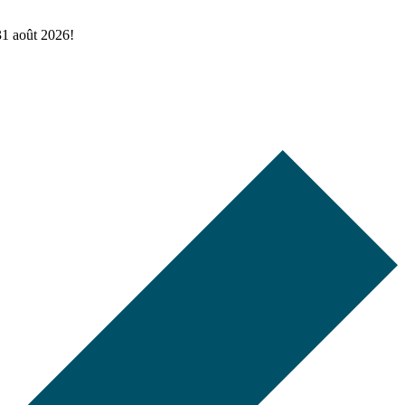
 31 août 2026!