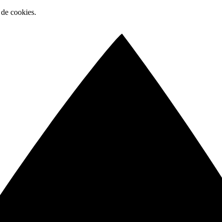
 de cookies.