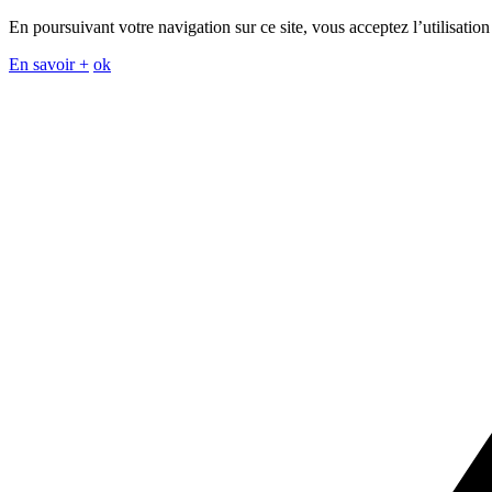
En poursuivant votre navigation sur ce site, vous acceptez l’utilisation
En savoir +
ok