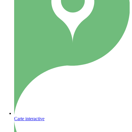
Carte interactive