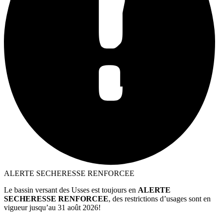
ALERTE SECHERESSE RENFORCEE
Le bassin versant des Usses est toujours en
ALERTE
SECHERESSE RENFORCEE
, des restrictions d’usages sont en
vigueur jusqu’au 31 août 2026!