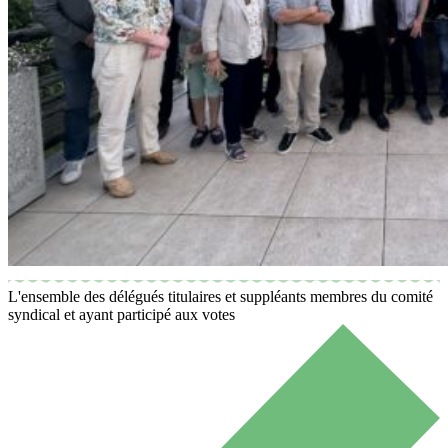
L'ensemble des délégués titulaires et suppléants membres du comité
syndical et ayant participé aux votes