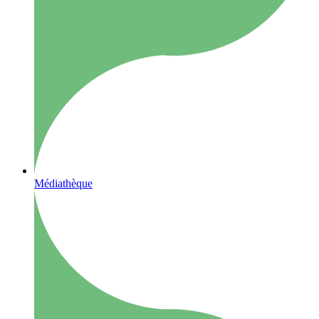
Médiathèque