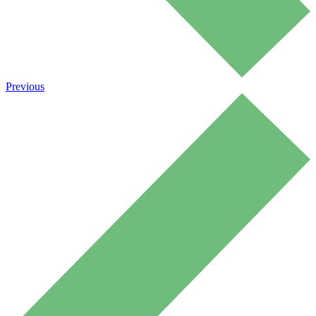
Previous