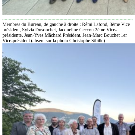
Membres du Bureau, de gauche à droite : Rémi Lafond, 3ème Vice-
président, Sylvia Dusonchet, Jacqueline Ceccon 2ème Vice-
présidente, Jean-Yves Mâchard Président, Jean-Marc Bouchet 1er
Vice-président (absent sur la photo Christophe Sibille)