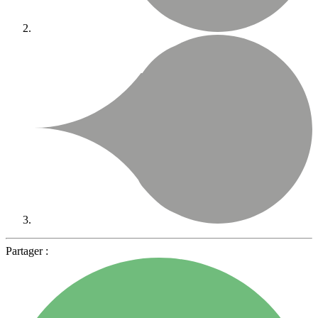
Partager :