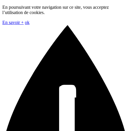
En poursuivant votre navigation sur ce site, vous acceptez
l’utilisation de cookies.
En savoir +
ok