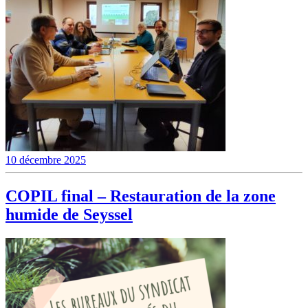
10 décembre 2025
COPIL final – Restauration de la zone
humide de Seyssel