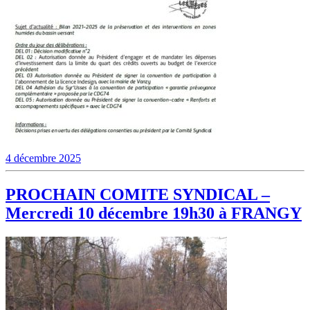
4 décembre 2025
PROCHAIN COMITE SYNDICAL –
Mercredi 10 décembre 19h30 à FRANGY