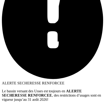
ALERTE SECHERESSE RENFORCEE
Le bassin versant des Usses est toujours en
ALERTE
SECHERESSE RENFORCEE
, des restrictions d’usages sont en
vigueur jusqu’au 31 août 2026!