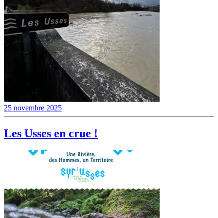
25 novembre 2025
Les Usses en crue !