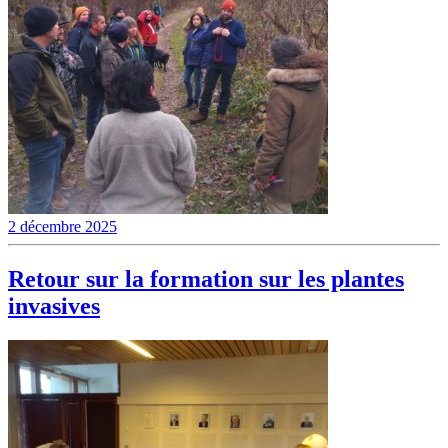
2 décembre 2025
Retour sur la formation sur les plantes
invasives