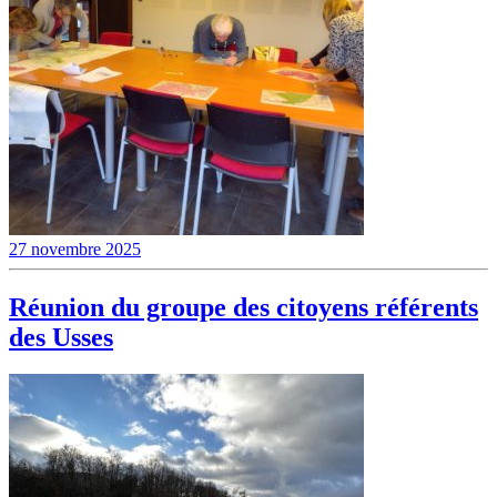
27 novembre 2025
Réunion du groupe des citoyens référents
des Usses