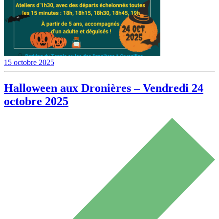
15 octobre 2025
Halloween aux Dronières – Vendredi 24
octobre 2025