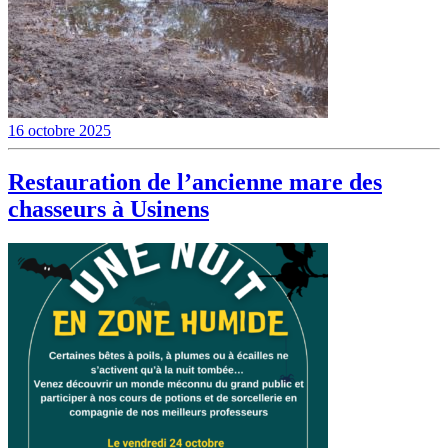
16 octobre 2025
Restauration de l’ancienne mare des
chasseurs à Usinens