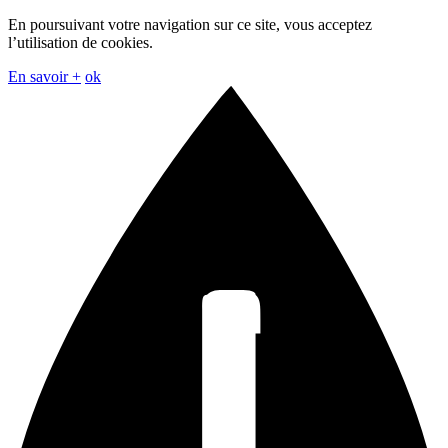
En poursuivant votre navigation sur ce site, vous acceptez
l’utilisation de cookies.
En savoir +
ok