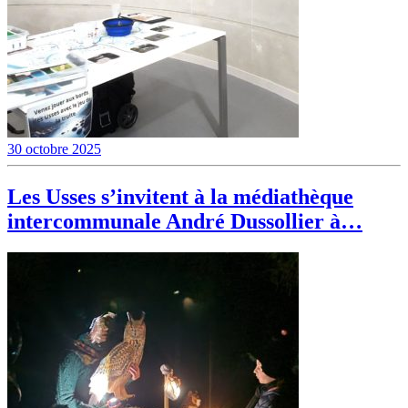
30 octobre 2025
Les Usses s’invitent à la médiathèque
intercommunale André Dussollier à…