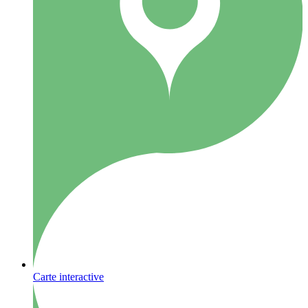
Carte interactive