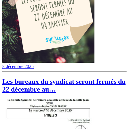
8 décembre 2025
Les bureaux du syndicat seront fermés du
22 décembre au…