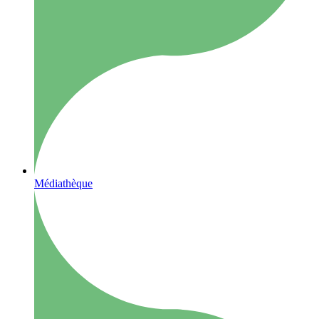
Médiathèque