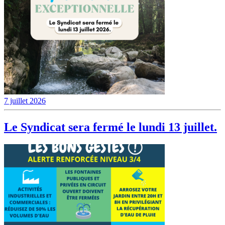
7 juillet 2026
Le Syndicat sera fermé le lundi 13 juillet.