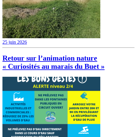
25 juin 2026
Retour sur l’animation nature
« Curiosités au marais du Buet »