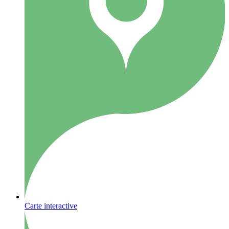
Carte interactive