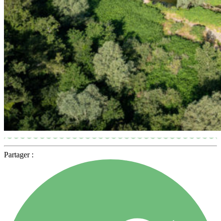
Partager :