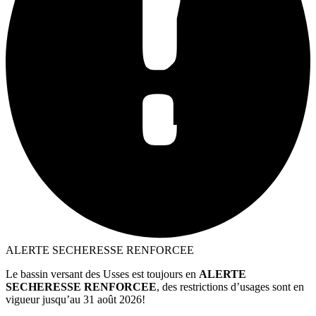
ALERTE SECHERESSE RENFORCEE
Le bassin versant des Usses est toujours en
ALERTE
SECHERESSE RENFORCEE
, des restrictions d’usages sont en
vigueur jusqu’au 31 août 2026!