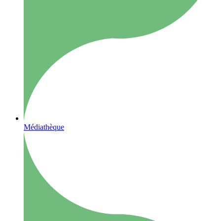
Médiathèque