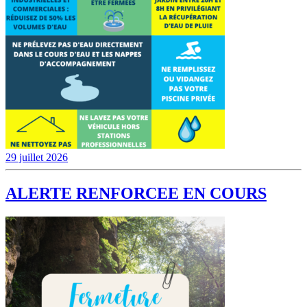
29 juillet 2026
ALERTE RENFORCEE EN COURS