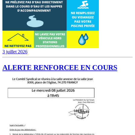
3 juillet 2026
ALERTE RENFORCEE EN COURS