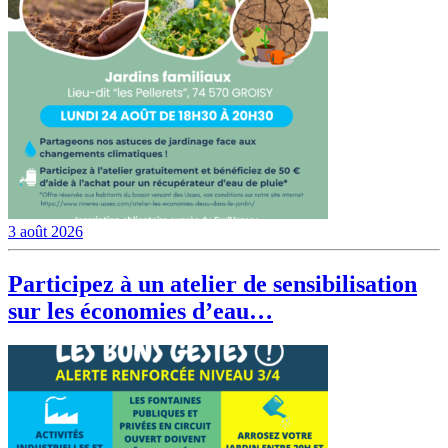
3 août 2026
Participez à un atelier de sensibilisation
sur les économies d’eau…