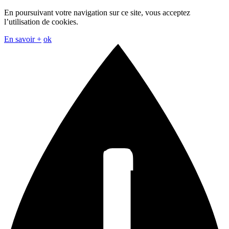
En poursuivant votre navigation sur ce site, vous acceptez
l’utilisation de cookies.
En savoir +
ok