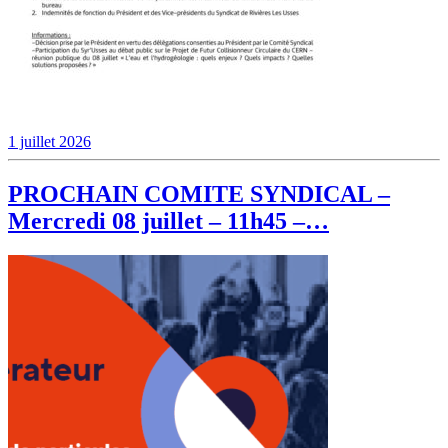
1 juillet 2026
PROCHAIN COMITE SYNDICAL –
Mercredi 08 juillet – 11h45 –…