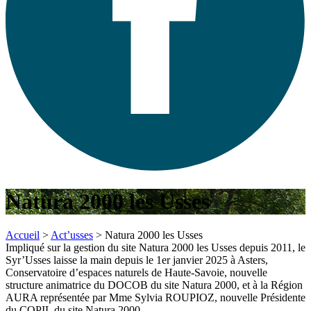
Natura 2000 les Usses
Accueil
>
Act’usses
>
Natura 2000 les Usses
Impliqué sur la gestion du site Natura 2000 les Usses depuis 2011, le
Syr’Usses laisse la main depuis le 1er janvier 2025 à Asters,
Conservatoire d’espaces naturels de Haute-Savoie, nouvelle
structure animatrice du DOCOB du site Natura 2000, et à la Région
AURA représentée par Mme Sylvia ROUPIOZ, nouvelle Présidente
du COPIL du site Natura 2000.